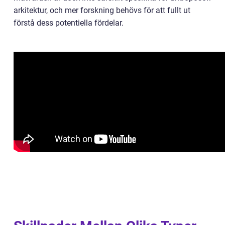
arkitektur, och mer forskning behövs för att fullt ut
förstå dess potentiella fördelar.