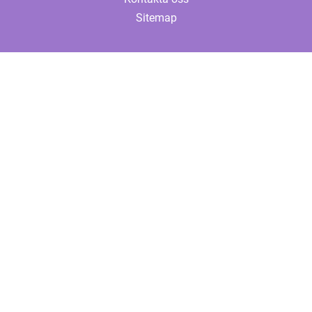
Sitemap