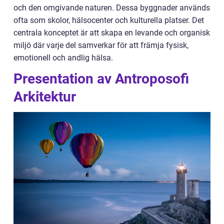
och den omgivande naturen. Dessa byggnader används
ofta som skolor, hälsocenter och kulturella platser. Det
centrala konceptet är att skapa en levande och organisk
miljö där varje del samverkar för att främja fysisk,
emotionell och andlig hälsa.
Presentation av Antroposofi
Arkitektur