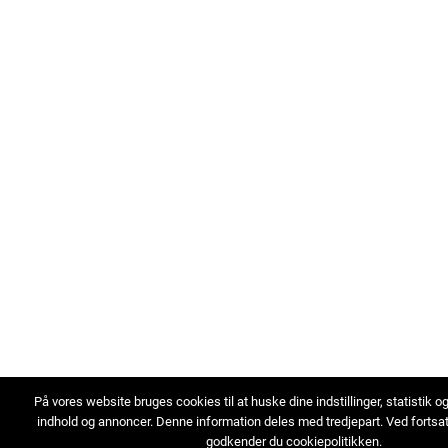
På vores website bruges cookies til at huske dine indstillinger, statistik o
indhold og annoncer. Denne information deles med tredjepart. Ved fortsa
godkender du cookiepolitikken.