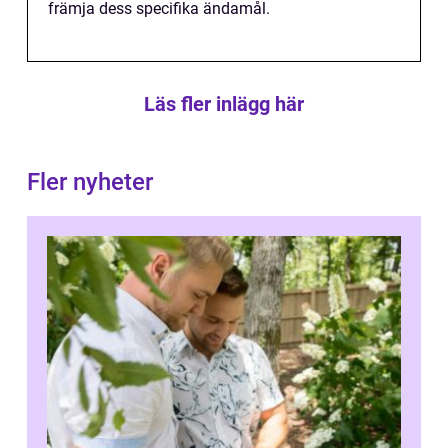
främja dess specifika ändamål.
Läs fler inlägg här
Fler nyheter