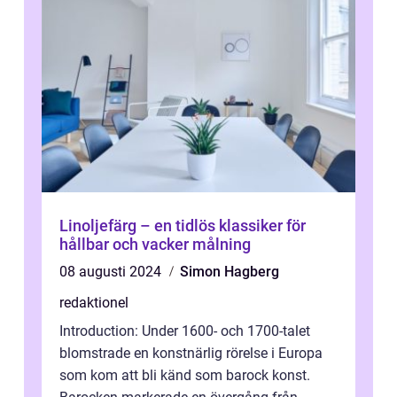
Linoljefärg – en tidlös klassiker för
hållbar och vacker målning
08 augusti 2024
Simon Hagberg
redaktionel
Introduction: Under 1600- och 1700-talet
blomstrade en konstnärlig rörelse i Europa
som kom att bli känd som barock konst.