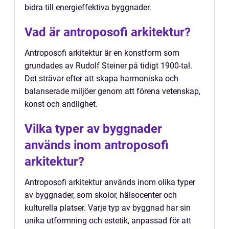
bidra till energieffektiva byggnader.
Vad är antroposofi arkitektur?
Antroposofi arkitektur är en konstform som
grundades av Rudolf Steiner på tidigt 1900-tal.
Det strävar efter att skapa harmoniska och
balanserade miljöer genom att förena vetenskap,
konst och andlighet.
Vilka typer av byggnader
används inom antroposofi
arkitektur?
Antroposofi arkitektur används inom olika typer
av byggnader, som skolor, hälsocenter och
kulturella platser. Varje typ av byggnad har sin
unika utformning och estetik, anpassad för att