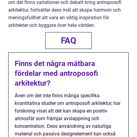
om det finns variationer och debatt kring antroposofi
arkitektur, fortsätter dess mål att skapa harmoni och
meningsfullhet att vara en viktig inspiration för
arkitekter och byggare över hela världen.
FAQ
Finns det några mätbara
fördelar med antroposofi
arkitektur?
Även om det inte finns många specifika
kvantitativa studier om antroposofi arkitektur, har
forskning visat att det kan skapa en positiv
atmosfär som främjar avslappning och
koncentration. Dess användning av naturliga
material och passiva designelement kan också