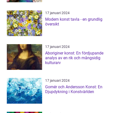
17 januari 2024
Modern konst tavla - en grundlig
översikt
17 januari 2024
Aboriginer konst: En fördjupande
analys av en rik och mångsidig
kulturarv
17 januari 2024
Gomér och Andersson Konst: En
Djupdykning i Konstvärlden