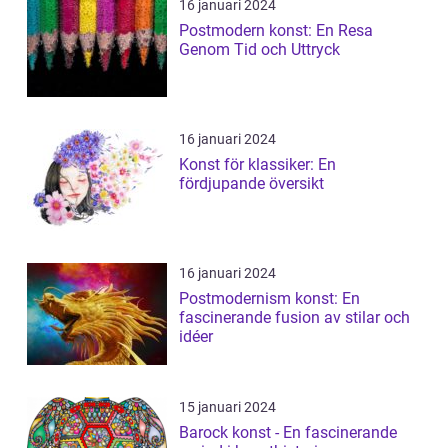
16 januari 2024
Postmodern konst: En Resa
Genom Tid och Uttryck
16 januari 2024
Konst för klassiker: En
fördjupande översikt
16 januari 2024
Postmodernism konst: En
fascinerande fusion av stilar och
idéer
15 januari 2024
Barock konst - En fascinerande