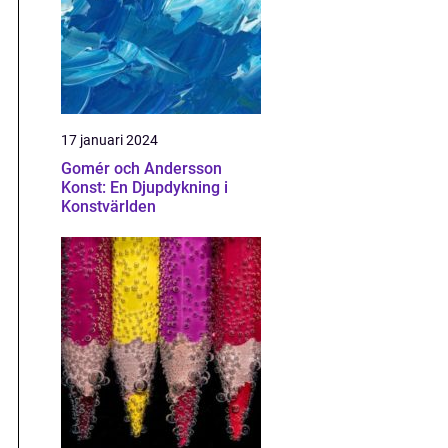
17 januari 2024
Gomér och Andersson
Konst: En Djupdykning i
Konstvärlden