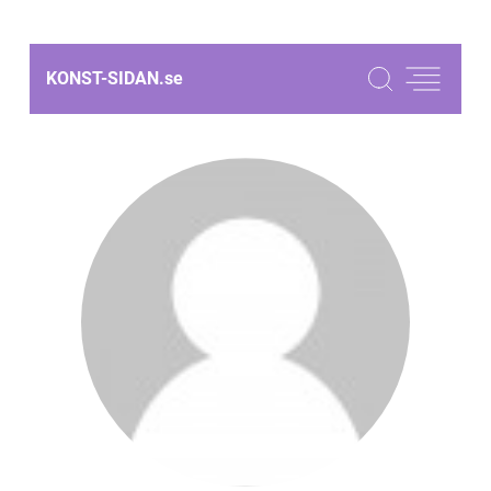
KONST-SIDAN.
se