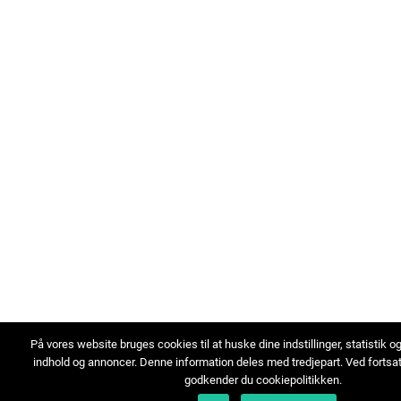
På vores website bruges cookies til at huske dine indstillinger, statistik o
indhold og annoncer. Denne information deles med tredjepart. Ved fortsa
godkender du cookiepolitikken.