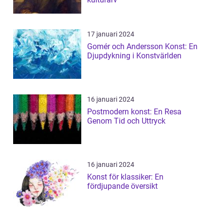
17 januari 2024
Gomér och Andersson Konst: En
Djupdykning i Konstvärlden
16 januari 2024
Postmodern konst: En Resa
Genom Tid och Uttryck
16 januari 2024
Konst för klassiker: En
fördjupande översikt