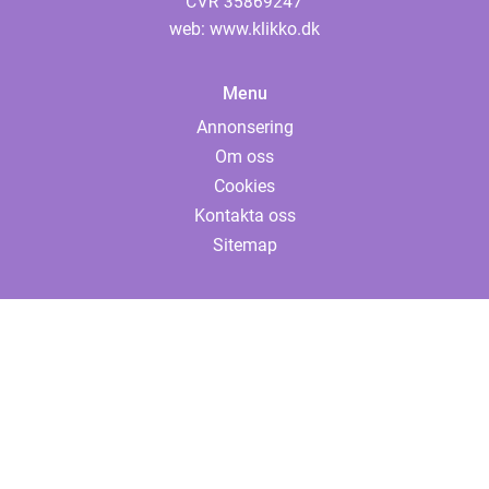
web:
www.klikko.dk
Menu
Annonsering
Om oss
Cookies
Kontakta oss
Sitemap