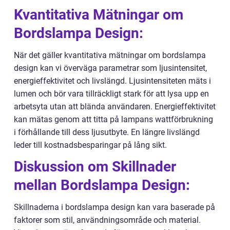
Kvantitativa Mätningar om
Bordslampa Design:
När det gäller kvantitativa mätningar om bordslampa
design kan vi överväga parametrar som ljusintensitet,
energieffektivitet och livslängd. Ljusintensiteten mäts i
lumen och bör vara tillräckligt stark för att lysa upp en
arbetsyta utan att blända användaren. Energieffektivitet
kan mätas genom att titta på lampans wattförbrukning
i förhållande till dess ljusutbyte. En längre livslängd
leder till kostnadsbesparingar på lång sikt.
Diskussion om Skillnader
mellan Bordslampa Design:
Skillnaderna i bordslampa design kan vara baserade på
faktorer som stil, användningsområde och material.