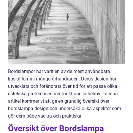
Bordslampor har varit en av de mest användbara
ljuskällorna i många århundraden. Deras design har
utvecklats och förändrats över tid för att passa olika
estetiska preferenser och funktionella behov. I denna
artikel kommer vi att ge en grundlig översikt över
bordslampa design och undersöka olika aspekter som
gör dem både vackra och praktiska.
Översikt över Bordslampa