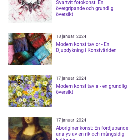
Svartvit fotokonst: En
övergripande och grundlig
översikt
18 januari 2024
Modern konst tavlor - En
Djupdykning i Konstvärlden
17 januari 2024
Modern konst tavla - en grundlig
översikt
17 januari 2024
Aboriginer konst: En fördjupande
analys av en rik och mångsidig
kulturarv