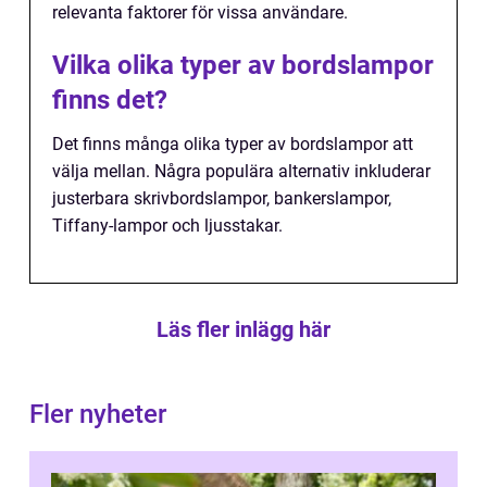
relevanta faktorer för vissa användare.
Vilka olika typer av bordslampor
finns det?
Det finns många olika typer av bordslampor att
välja mellan. Några populära alternativ inkluderar
justerbara skrivbordslampor, bankerslampor,
Tiffany-lampor och ljusstakar.
Läs fler inlägg här
Fler nyheter