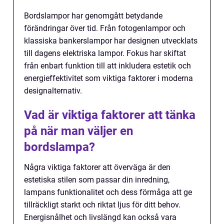
Bordslampor har genomgått betydande
förändringar över tid. Från fotogenlampor och
klassiska bankerslampor har designen utvecklats
till dagens elektriska lampor. Fokus har skiftat
från enbart funktion till att inkludera estetik och
energieffektivitet som viktiga faktorer i moderna
designalternativ.
Vad är viktiga faktorer att tänka
på när man väljer en
bordslampa?
Några viktiga faktorer att överväga är den
estetiska stilen som passar din inredning,
lampans funktionalitet och dess förmåga att ge
tillräckligt starkt och riktat ljus för ditt behov.
Energisnålhet och livslängd kan också vara