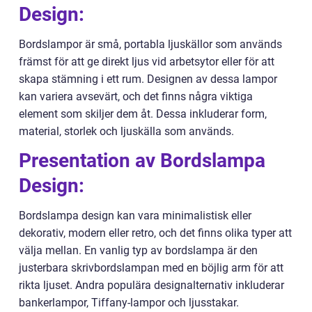
Design:
Bordslampor är små, portabla ljuskällor som används
främst för att ge direkt ljus vid arbetsytor eller för att
skapa stämning i ett rum. Designen av dessa lampor
kan variera avsevärt, och det finns några viktiga
element som skiljer dem åt. Dessa inkluderar form,
material, storlek och ljuskälla som används.
Presentation av Bordslampa
Design:
Bordslampa design kan vara minimalistisk eller
dekorativ, modern eller retro, och det finns olika typer att
välja mellan. En vanlig typ av bordslampa är den
justerbara skrivbordslampan med en böjlig arm för att
rikta ljuset. Andra populära designalternativ inkluderar
bankerlampor, Tiffany-lampor och ljusstakar.