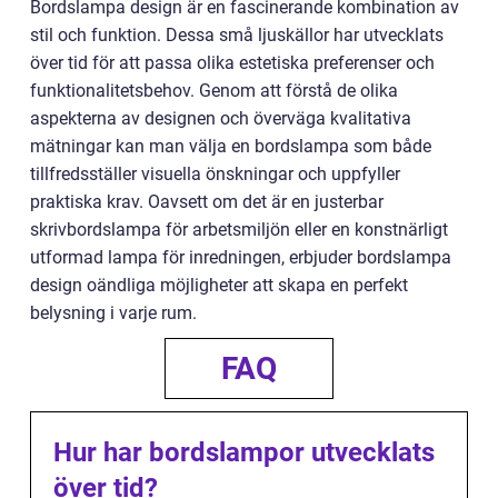
Bordslampa design är en fascinerande kombination av
stil och funktion. Dessa små ljuskällor har utvecklats
över tid för att passa olika estetiska preferenser och
funktionalitetsbehov. Genom att förstå de olika
aspekterna av designen och överväga kvalitativa
mätningar kan man välja en bordslampa som både
tillfredsställer visuella önskningar och uppfyller
praktiska krav. Oavsett om det är en justerbar
skrivbordslampa för arbetsmiljön eller en konstnärligt
utformad lampa för inredningen, erbjuder bordslampa
design oändliga möjligheter att skapa en perfekt
belysning i varje rum.
FAQ
Hur har bordslampor utvecklats
över tid?