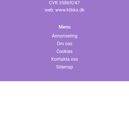
web:
www.klikko.dk
Menu
Annonsering
Om oss
Cookies
Kontakta oss
Sitemap