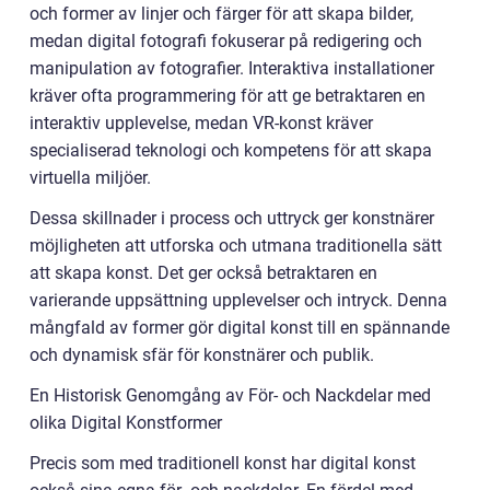
och former av linjer och färger för att skapa bilder,
medan digital fotografi fokuserar på redigering och
manipulation av fotografier. Interaktiva installationer
kräver ofta programmering för att ge betraktaren en
interaktiv upplevelse, medan VR-konst kräver
specialiserad teknologi och kompetens för att skapa
virtuella miljöer.
Dessa skillnader i process och uttryck ger konstnärer
möjligheten att utforska och utmana traditionella sätt
att skapa konst. Det ger också betraktaren en
varierande uppsättning upplevelser och intryck. Denna
mångfald av former gör digital konst till en spännande
och dynamisk sfär för konstnärer och publik.
En Historisk Genomgång av För- och Nackdelar med
olika Digital Konstformer
Precis som med traditionell konst har digital konst