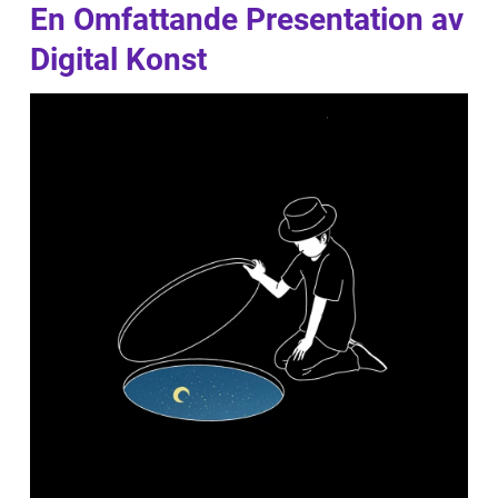
En Omfattande Presentation av
Digital Konst