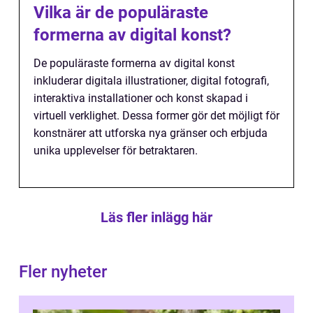
Vilka är de populäraste
formerna av digital konst?
De populäraste formerna av digital konst
inkluderar digitala illustrationer, digital fotografi,
interaktiva installationer och konst skapad i
virtuell verklighet. Dessa former gör det möjligt för
konstnärer att utforska nya gränser och erbjuda
unika upplevelser för betraktaren.
Läs fler inlägg här
Fler nyheter