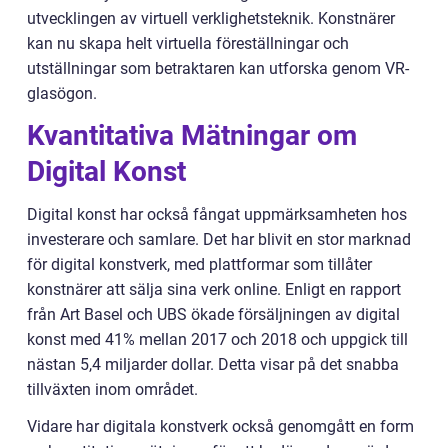
utvecklingen av virtuell verklighetsteknik. Konstnärer
kan nu skapa helt virtuella föreställningar och
utställningar som betraktaren kan utforska genom VR-
glasögon.
Kvantitativa Mätningar om
Digital Konst
Digital konst har också fångat uppmärksamheten hos
investerare och samlare. Det har blivit en stor marknad
för digital konstverk, med plattformar som tillåter
konstnärer att sälja sina verk online. Enligt en rapport
från Art Basel och UBS ökade försäljningen av digital
konst med 41% mellan 2017 och 2018 och uppgick till
nästan 5,4 miljarder dollar. Detta visar på det snabba
tillväxten inom området.
Vidare har digitala konstverk också genomgått en form