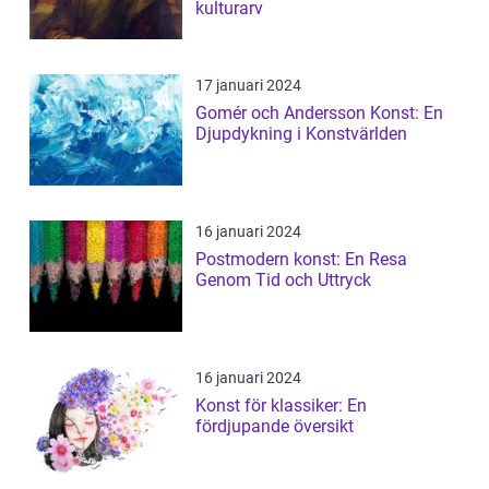
kulturarv
17 januari 2024
Gomér och Andersson Konst: En
Djupdykning i Konstvärlden
16 januari 2024
Postmodern konst: En Resa
Genom Tid och Uttryck
16 januari 2024
Konst för klassiker: En
fördjupande översikt