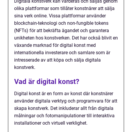
Digitala konstverk kan värderas och säljas genom
olika plattformar som tillåter konstnärer att sälja
sina verk online. Vissa plattformar använder
blockchain-teknologi och non-fungible tokens
(NFTs) för att bekräfta ägandet och garantera
unikheten hos konstverken. Det har också blivit en
växande marknad för digital konst med
internationella investerare och samlare som är
intresserade av att köpa och sälja digitala
konstverk.
Vad är digital konst?
Digital konst är en form av konst där konstnärer
använder digitala verktyg och programvara för att
skapa konstverk. Det inkluderar allt från digitala
målningar och fotomanipulationer till interaktiva
installationer och virtuell verklighet.