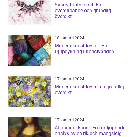
Svartvit fotokonst: En
övergripande och grundlig
översikt
18 januari 2024
Modern konst tavlor - En
Djupdykning i Konstvärlden
17 januari 2024
Modern konst tavla - en grundlig
översikt
17 januari 2024
Aboriginer konst: En fördjupande
analys av en rik och mångsidig