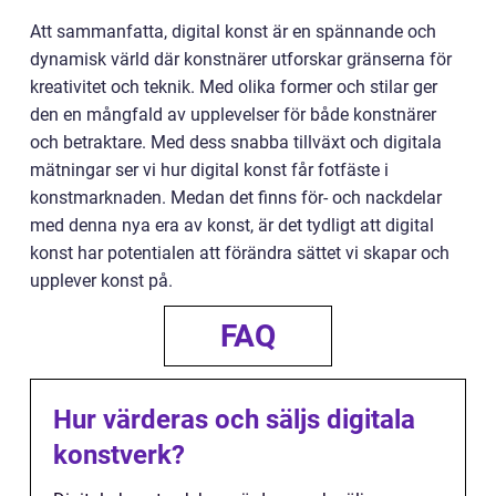
Att sammanfatta, digital konst är en spännande och
dynamisk värld där konstnärer utforskar gränserna för
kreativitet och teknik. Med olika former och stilar ger
den en mångfald av upplevelser för både konstnärer
och betraktare. Med dess snabba tillväxt och digitala
mätningar ser vi hur digital konst får fotfäste i
konstmarknaden. Medan det finns för- och nackdelar
med denna nya era av konst, är det tydligt att digital
konst har potentialen att förändra sättet vi skapar och
upplever konst på.
FAQ
Hur värderas och säljs digitala
konstverk?