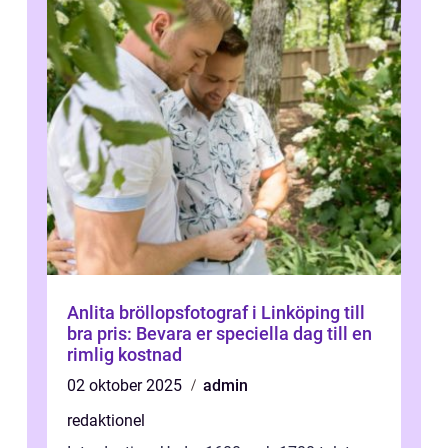
Anlita bröllopsfotograf i Linköping till
bra pris: Bevara er speciella dag till en
rimlig kostnad
02 oktober 2025
admin
redaktionel