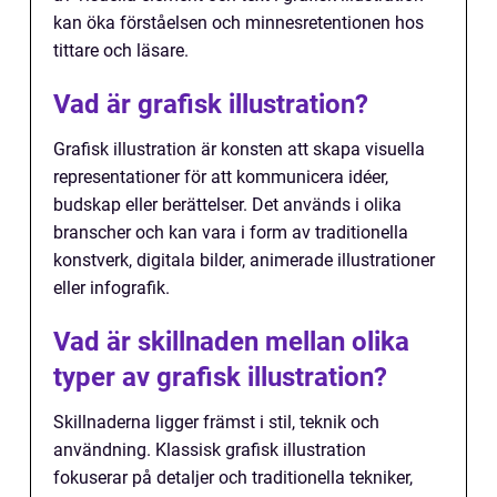
kan öka förståelsen och minnesretentionen hos
tittare och läsare.
Vad är grafisk illustration?
Grafisk illustration är konsten att skapa visuella
representationer för att kommunicera idéer,
budskap eller berättelser. Det används i olika
branscher och kan vara i form av traditionella
konstverk, digitala bilder, animerade illustrationer
eller infografik.
Vad är skillnaden mellan olika
typer av grafisk illustration?
Skillnaderna ligger främst i stil, teknik och
användning. Klassisk grafisk illustration
fokuserar på detaljer och traditionella tekniker,