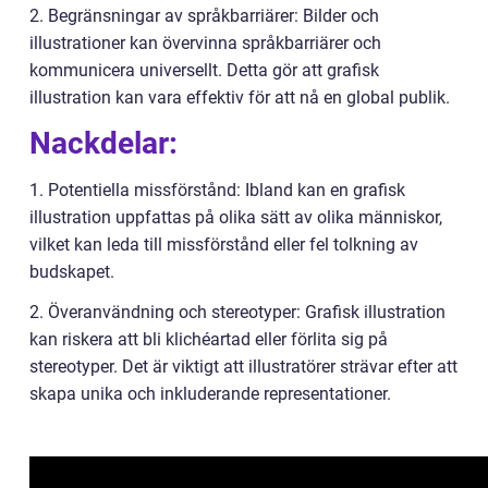
2. Begränsningar av språkbarriärer: Bilder och
illustrationer kan övervinna språkbarriärer och
kommunicera universellt. Detta gör att grafisk
illustration kan vara effektiv för att nå en global publik.
Nackdelar:
1. Potentiella missförstånd: Ibland kan en grafisk
illustration uppfattas på olika sätt av olika människor,
vilket kan leda till missförstånd eller fel tolkning av
budskapet.
2. Överanvändning och stereotyper: Grafisk illustration
kan riskera att bli klichéartad eller förlita sig på
stereotyper. Det är viktigt att illustratörer strävar efter att
skapa unika och inkluderande representationer.