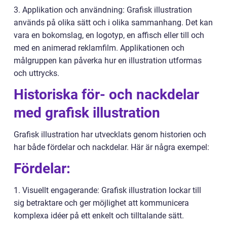
3. Applikation och användning: Grafisk illustration
används på olika sätt och i olika sammanhang. Det kan
vara en bokomslag, en logotyp, en affisch eller till och
med en animerad reklamfilm. Applikationen och
målgruppen kan påverka hur en illustration utformas
och uttrycks.
Historiska för- och nackdelar
med grafisk illustration
Grafisk illustration har utvecklats genom historien och
har både fördelar och nackdelar. Här är några exempel:
Fördelar:
1. Visuellt engagerande: Grafisk illustration lockar till
sig betraktare och ger möjlighet att kommunicera
komplexa idéer på ett enkelt och tilltalande sätt.