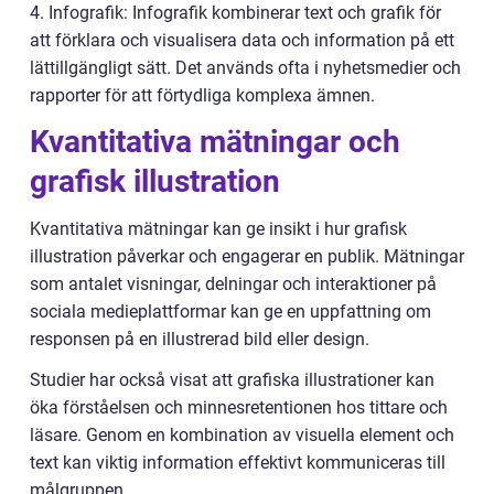
4. Infografik: Infografik kombinerar text och grafik för
att förklara och visualisera data och information på ett
lättillgängligt sätt. Det används ofta i nyhetsmedier och
rapporter för att förtydliga komplexa ämnen.
Kvantitativa mätningar och
grafisk illustration
Kvantitativa mätningar kan ge insikt i hur grafisk
illustration påverkar och engagerar en publik. Mätningar
som antalet visningar, delningar och interaktioner på
sociala medieplattformar kan ge en uppfattning om
responsen på en illustrerad bild eller design.
Studier har också visat att grafiska illustrationer kan
öka förståelsen och minnesretentionen hos tittare och
läsare. Genom en kombination av visuella element och
text kan viktig information effektivt kommuniceras till
målgruppen.