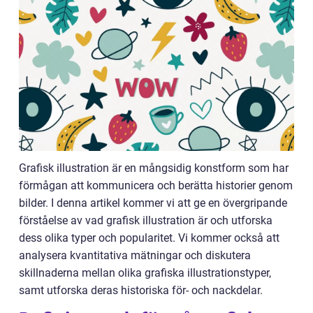
Grafisk illustration är en mångsidig konstform som har
förmågan att kommunicera och berätta historier genom
bilder. I denna artikel kommer vi att ge en övergripande
förståelse av vad grafisk illustration är och utforska
dess olika typer och popularitet. Vi kommer också att
analysera kvantitativa mätningar och diskutera
skillnaderna mellan olika grafiska illustrationstyper,
samt utforska deras historiska för- och nackdelar.