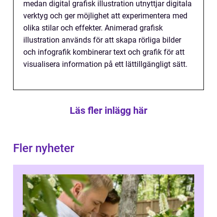
medan digital grafisk illustration utnyttjar digitala
verktyg och ger möjlighet att experimentera med
olika stilar och effekter. Animerad grafisk
illustration används för att skapa rörliga bilder
och infografik kombinerar text och grafik för att
visualisera information på ett lättillgängligt sätt.
Läs fler inlägg här
Fler nyheter