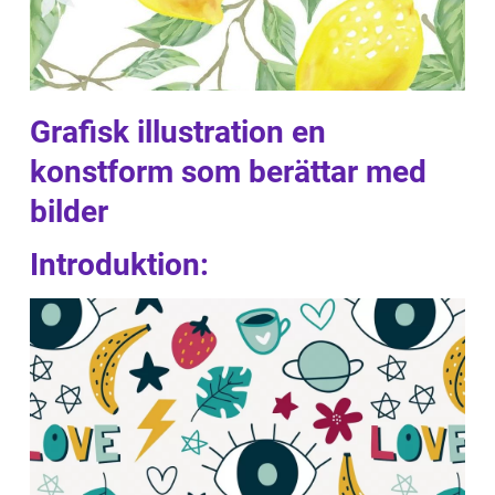
Grafisk illustration en
konstform som berättar med
bilder
Introduktion: