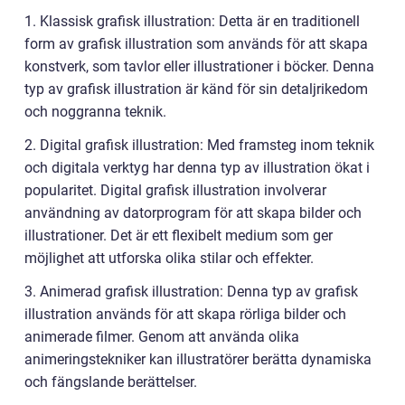
1. Klassisk grafisk illustration: Detta är en traditionell
form av grafisk illustration som används för att skapa
konstverk, som tavlor eller illustrationer i böcker. Denna
typ av grafisk illustration är känd för sin detaljrikedom
och noggranna teknik.
2. Digital grafisk illustration: Med framsteg inom teknik
och digitala verktyg har denna typ av illustration ökat i
popularitet. Digital grafisk illustration involverar
användning av datorprogram för att skapa bilder och
illustrationer. Det är ett flexibelt medium som ger
möjlighet att utforska olika stilar och effekter.
3. Animerad grafisk illustration: Denna typ av grafisk
illustration används för att skapa rörliga bilder och
animerade filmer. Genom att använda olika
animeringstekniker kan illustratörer berätta dynamiska
och fängslande berättelser.