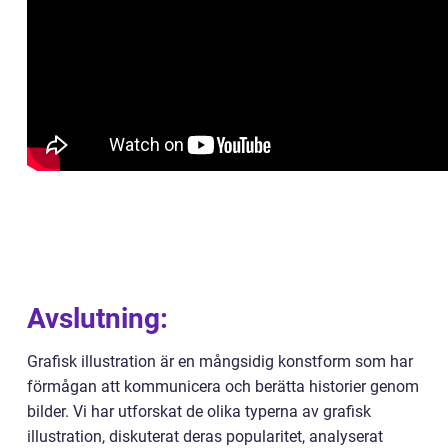
Avslutning:
Grafisk illustration är en mångsidig konstform som har
förmågan att kommunicera och berätta historier genom
bilder. Vi har utforskat de olika typerna av grafisk
illustration, diskuterat deras popularitet, analyserat