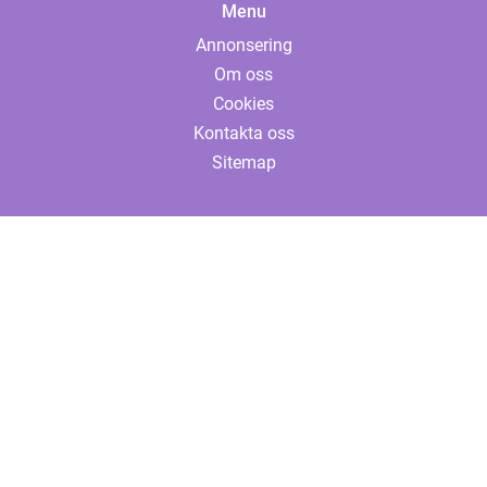
Menu
Annonsering
Om oss
Cookies
Kontakta oss
Sitemap