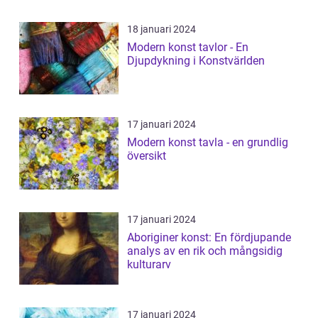
18 januari 2024
Modern konst tavlor - En
Djupdykning i Konstvärlden
17 januari 2024
Modern konst tavla - en grundlig
översikt
17 januari 2024
Aboriginer konst: En fördjupande
analys av en rik och mångsidig
kulturarv
17 januari 2024