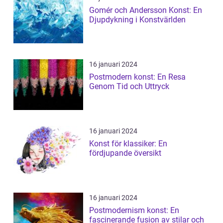
Gomér och Andersson Konst: En
Djupdykning i Konstvärlden
16 januari 2024
Postmodern konst: En Resa
Genom Tid och Uttryck
16 januari 2024
Konst för klassiker: En
fördjupande översikt
16 januari 2024
Postmodernism konst: En
fascinerande fusion av stilar och