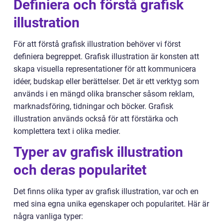
Definiera och förstå grafisk
illustration
För att förstå grafisk illustration behöver vi först
definiera begreppet. Grafisk illustration är konsten att
skapa visuella representationer för att kommunicera
idéer, budskap eller berättelser. Det är ett verktyg som
används i en mängd olika branscher såsom reklam,
marknadsföring, tidningar och böcker. Grafisk
illustration används också för att förstärka och
komplettera text i olika medier.
Typer av grafisk illustration
och deras popularitet
Det finns olika typer av grafisk illustration, var och en
med sina egna unika egenskaper och popularitet. Här är
några vanliga typer: