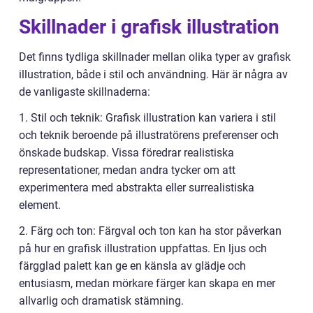
Skillnader i grafisk illustration
Det finns tydliga skillnader mellan olika typer av grafisk
illustration, både i stil och användning. Här är några av
de vanligaste skillnaderna:
1. Stil och teknik: Grafisk illustration kan variera i stil
och teknik beroende på illustratörens preferenser och
önskade budskap. Vissa föredrar realistiska
representationer, medan andra tycker om att
experimentera med abstrakta eller surrealistiska
element.
2. Färg och ton: Färgval och ton kan ha stor påverkan
på hur en grafisk illustration uppfattas. En ljus och
färgglad palett kan ge en känsla av glädje och
entusiasm, medan mörkare färger kan skapa en mer
allvarlig och dramatisk stämning.