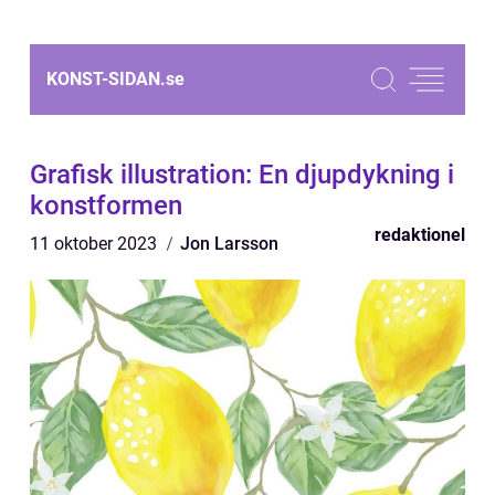
KONST-SIDAN.
se
Grafisk illustration: En djupdykning i
konstformen
redaktionel
11 oktober 2023
Jon Larsson