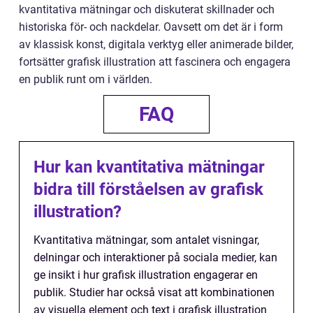
kvantitativa mätningar och diskuterat skillnader och
historiska för- och nackdelar. Oavsett om det är i form
av klassisk konst, digitala verktyg eller animerade bilder,
fortsätter grafisk illustration att fascinera och engagera
en publik runt om i världen.
FAQ
Hur kan kvantitativa mätningar
bidra till förståelsen av grafisk
illustration?
Kvantitativa mätningar, som antalet visningar,
delningar och interaktioner på sociala medier, kan
ge insikt i hur grafisk illustration engagerar en
publik. Studier har också visat att kombinationen
av visuella element och text i grafisk illustration