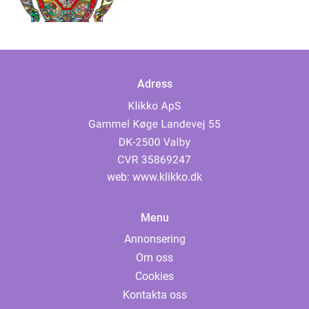
Adress
web:
www.klikko.dk
Menu
Annonsering
Om oss
Cookies
Kontakta oss