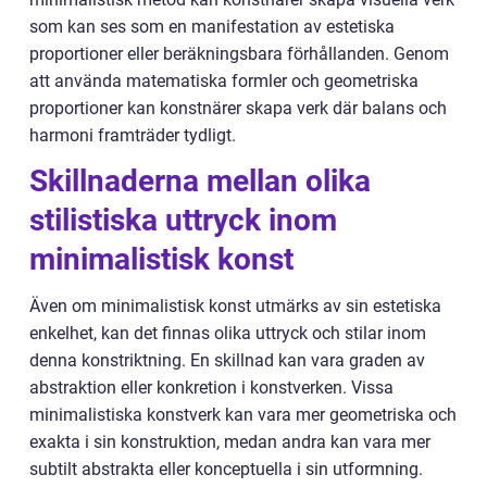
som kan ses som en manifestation av estetiska
proportioner eller beräkningsbara förhållanden. Genom
att använda matematiska formler och geometriska
proportioner kan konstnärer skapa verk där balans och
harmoni framträder tydligt.
Skillnaderna mellan olika
stilistiska uttryck inom
minimalistisk konst
Även om minimalistisk konst utmärks av sin estetiska
enkelhet, kan det finnas olika uttryck och stilar inom
denna konstriktning. En skillnad kan vara graden av
abstraktion eller konkretion i konstverken. Vissa
minimalistiska konstverk kan vara mer geometriska och
exakta i sin konstruktion, medan andra kan vara mer
subtilt abstrakta eller konceptuella i sin utformning.