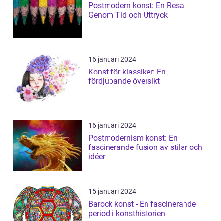
Postmodern konst: En Resa
Genom Tid och Uttryck
16 januari 2024
Konst för klassiker: En
fördjupande översikt
16 januari 2024
Postmodernism konst: En
fascinerande fusion av stilar och
idéer
15 januari 2024
Barock konst - En fascinerande
period i konsthistorien