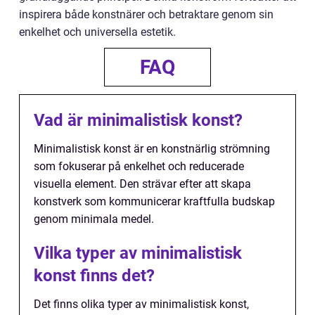
inspirera både konstnärer och betraktare genom sin
enkelhet och universella estetik.
FAQ
Vad är minimalistisk konst?
Minimalistisk konst är en konstnärlig strömning
som fokuserar på enkelhet och reducerade
visuella element. Den strävar efter att skapa
konstverk som kommunicerar kraftfulla budskap
genom minimala medel.
Vilka typer av minimalistisk
konst finns det?
Det finns olika typer av minimalistisk konst,