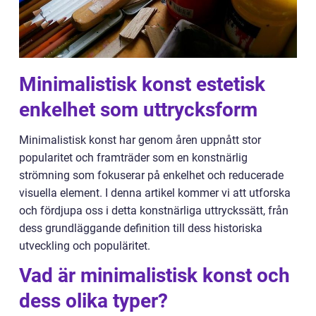
Minimalistisk konst estetisk
enkelhet som uttrycksform
Minimalistisk konst har genom åren uppnått stor
popularitet och framträder som en konstnärlig
strömning som fokuserar på enkelhet och reducerade
visuella element. I denna artikel kommer vi att utforska
och fördjupa oss i detta konstnärliga uttryckssätt, från
dess grundläggande definition till dess historiska
utveckling och populäritet.
Vad är minimalistisk konst och
dess olika typer?