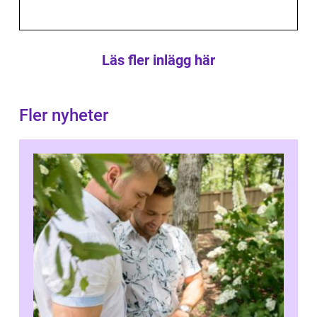
Läs fler inlägg här
Fler nyheter