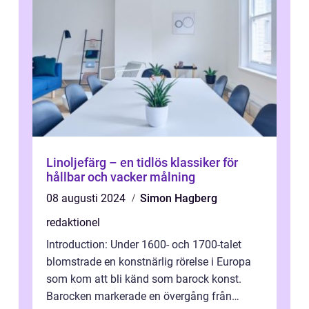
Linoljefärg – en tidlös klassiker för
hållbar och vacker målning
08 augusti 2024
Simon Hagberg
redaktionel
Introduction: Under 1600- och 1700-talet
blomstrade en konstnärlig rörelse i Europa
som kom att bli känd som barock konst.
Barocken markerade en övergång från