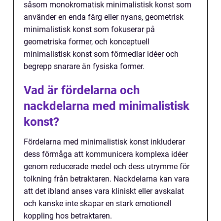
såsom monokromatisk minimalistisk konst som
använder en enda färg eller nyans, geometrisk
minimalistisk konst som fokuserar på
geometriska former, och konceptuell
minimalistisk konst som förmedlar idéer och
begrepp snarare än fysiska former.
Vad är fördelarna och
nackdelarna med minimalistisk
konst?
Fördelarna med minimalistisk konst inkluderar
dess förmåga att kommunicera komplexa idéer
genom reducerade medel och dess utrymme för
tolkning från betraktaren. Nackdelarna kan vara
att det ibland anses vara kliniskt eller avskalat
och kanske inte skapar en stark emotionell
koppling hos betraktaren.