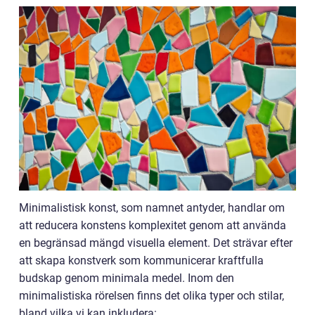
Minimalistisk konst, som namnet antyder, handlar om
att reducera konstens komplexitet genom att använda
en begränsad mängd visuella element. Det strävar efter
att skapa konstverk som kommunicerar kraftfulla
budskap genom minimala medel. Inom den
minimalistiska rörelsen finns det olika typer och stilar,
bland vilka vi kan inkludera: