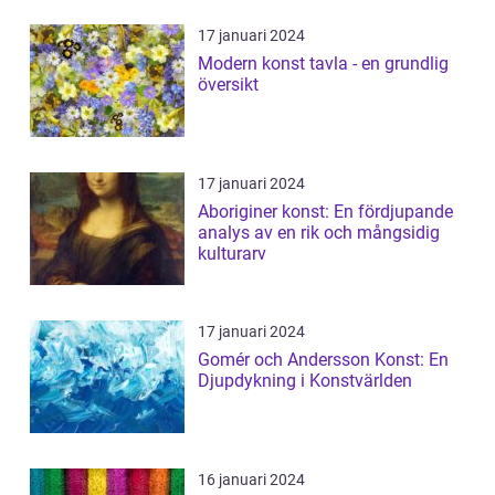
17 januari 2024
Modern konst tavla - en grundlig
översikt
17 januari 2024
Aboriginer konst: En fördjupande
analys av en rik och mångsidig
kulturarv
17 januari 2024
Gomér och Andersson Konst: En
Djupdykning i Konstvärlden
16 januari 2024