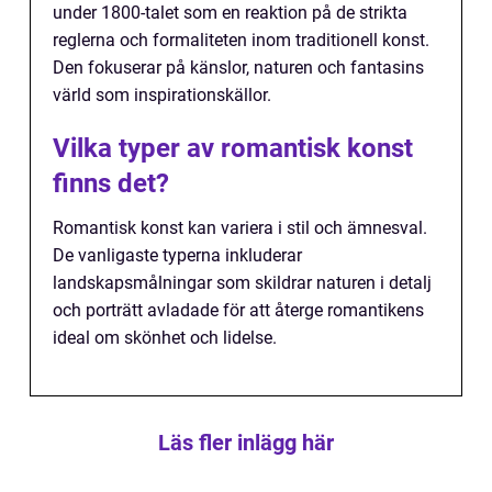
under 1800-talet som en reaktion på de strikta
reglerna och formaliteten inom traditionell konst.
Den fokuserar på känslor, naturen och fantasins
värld som inspirationskällor.
Vilka typer av romantisk konst
finns det?
Romantisk konst kan variera i stil och ämnesval.
De vanligaste typerna inkluderar
landskapsmålningar som skildrar naturen i detalj
och porträtt avladade för att återge romantikens
ideal om skönhet och lidelse.
Läs fler inlägg här