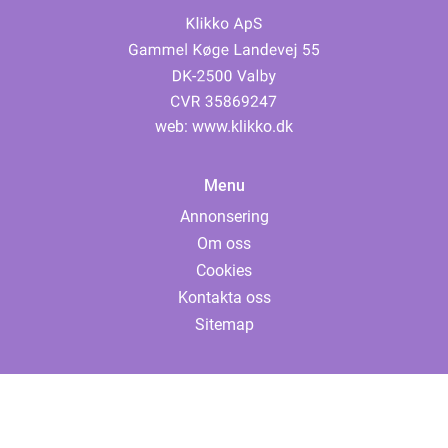
web:
www.klikko.dk
Menu
Annonsering
Om oss
Cookies
Kontakta oss
Sitemap