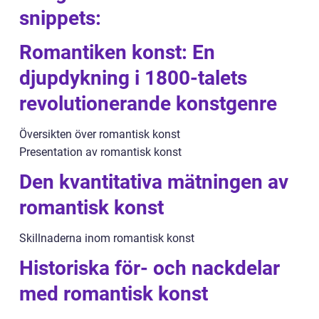
snippets:
Romantiken konst: En
djupdykning i 1800-talets
revolutionerande konstgenre
Översikten över romantisk konst
Presentation av romantisk konst
Den kvantitativa mätningen av
romantisk konst
Skillnaderna inom romantisk konst
Historiska för- och nackdelar
med romantisk konst