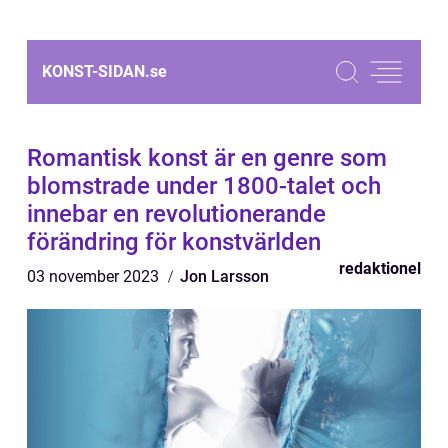
KONST-SIDAN.
se
Romantisk konst är en genre som
blomstrade under 1800-talet och
innebar en revolutionerande
förändring för konstvärlden
redaktionel
03 november 2023
Jon Larsson