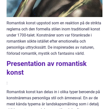
Romantisk konst uppstod som en reaktion på de strikta
reglerna och den formella stilen inom traditionell konst
under 1700-talet. Konstnärer som var förankrade i
romantiken sökte istället efter emotionella och
personliga uttryckssätt. De inspirerades av naturen,
förlorad romantik, mystik och fantasins värld.
Presentation av romantisk
konst
:
Romantisk konst kan delas in i olika typer beroende på
konstnärernas personliga stil och ämnesval. En av de
mest kända typerna är landskapsmålning som i detalj