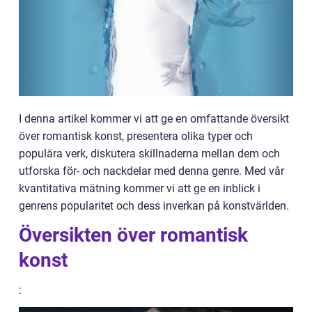
I denna artikel kommer vi att ge en omfattande översikt
över romantisk konst, presentera olika typer och
populära verk, diskutera skillnaderna mellan dem och
utforska för- och nackdelar med denna genre. Med vår
kvantitativa mätning kommer vi att ge en inblick i
genrens popularitet och dess inverkan på konstvärlden.
Översikten över romantisk
konst
: