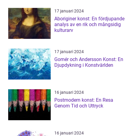
17 januari 2024
Aboriginer konst: En fördjupande
analys av en rik och mångsidig
kulturarv
17 januari 2024
Gomér och Andersson Konst: En
Djupdykning i Konstvärlden
16 januari 2024
Postmodern konst: En Resa
Genom Tid och Uttryck
16 januari 2024