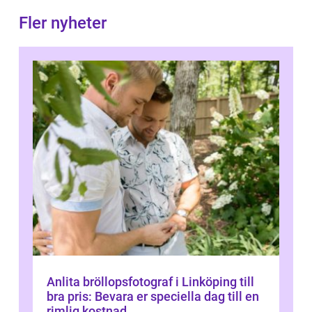
Fler nyheter
Anlita bröllopsfotograf i Linköping till
bra pris: Bevara er speciella dag till en
rimlig kostnad