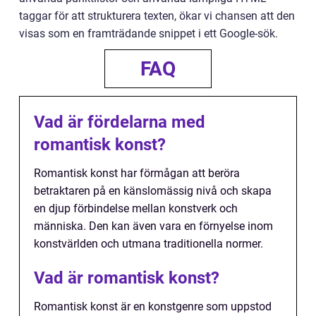
taggar för att strukturera texten, ökar vi chansen att den
visas som en framträdande snippet i ett Google-sök.
FAQ
Vad är fördelarna med
romantisk konst?
Romantisk konst har förmågan att beröra
betraktaren på en känslomässig nivå och skapa
en djup förbindelse mellan konstverk och
människa. Den kan även vara en förnyelse inom
konstvärlden och utmana traditionella normer.
Vad är romantisk konst?
Romantisk konst är en konstgenre som uppstod