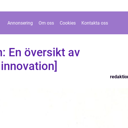
Annonsering
Om oss
Cookies
Kontakta oss
: En översikt av
 innovation]
redaktio